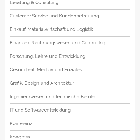
Beratung & Consulting
Customer Service und Kundenbetreuung
Einkauf, Materialwirtschaft und Logistik
Finanzen, Rechnungswesen und Controlling
Forschung, Lehre und Entwicklung
Gesundheit, Medizin und Soziales
Grafik, Design und Architektur
Ingenieurwesen und technische Berufe
IT und Softwareentwicklung
Konferenz
Kongress