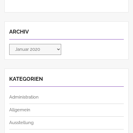
ARCHIV
Archiv
KATEGORIEN
Administration
Allgemein
Ausstellung