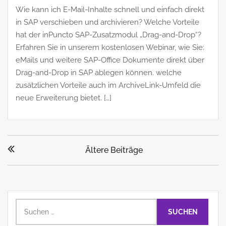
Wie kann ich E-Mail-Inhalte schnell und einfach direkt
in SAP verschieben und archivieren? Welche Vorteile
hat der inPuncto SAP-Zusatzmodul „Drag-and-Drop“?
Erfahren Sie in unserem kostenlosen Webinar, wie Sie:
eMails und weitere SAP-Office Dokumente direkt über
Drag-and-Drop in SAP ablegen können. welche
zusätzlichen Vorteile auch im ArchiveLink-Umfeld die
neue Erweiterung bietet. […]
Beitragsnavigation
Ältere Beiträge
Suchen
nach: