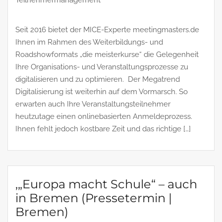
Teilnehmermanagement
Seit 2016 bietet der MICE-Experte meetingmasters.de
Ihnen im Rahmen des Weiterbildungs- und
Roadshowformats „die meisterkurse“ die Gelegenheit
Ihre Organisations- und Veranstaltungsprozesse zu
digitalisieren und zu optimieren. Der Megatrend
Digitalisierung ist weiterhin auf dem Vormarsch. So
erwarten auch Ihre Veranstaltungsteilnehmer
heutzutage einen onlinebasierten Anmeldeprozess.
Ihnen fehlt jedoch kostbare Zeit und das richtige […]
,„Europa macht Schule“ – auch
in Bremen (Pressetermin |
Bremen)