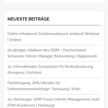
NEUESTE BEITRÄGE
Online-Infoabend: Schüleraustausch weltweit (Webinar
| Online)
20-jähriges Jubiläum des DSIM – Dachverband
Schweizer Interim Manager (Networking | Rapperswil)
15. Internationales Symposium für Restrukturierung
(Kongress | Kufstein)
Fachlehrgang „KMU-Berater für
Unternehmensnachfolge“ (Schulung | Köln)
20. Hamburger AIMP Forum Interim Management 2026
(FIM) (Konferenz | Hamburg)