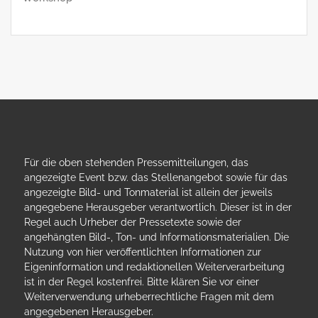
Für die oben stehenden Pressemitteilungen, das
angezeigte Event bzw. das Stellenangebot sowie für das
angezeigte Bild- und Tonmaterial ist allein der jeweils
angegebene Herausgeber verantwortlich. Dieser ist in der
Regel auch Urheber der Pressetexte sowie der
angehängten Bild-, Ton- und Informationsmaterialien. Die
Nutzung von hier veröffentlichten Informationen zur
Eigeninformation und redaktionellen Weiterverarbeitung
ist in der Regel kostenfrei. Bitte klären Sie vor einer
Weiterverwendung urheberrechtliche Fragen mit dem
angegebenen Herausgeber.