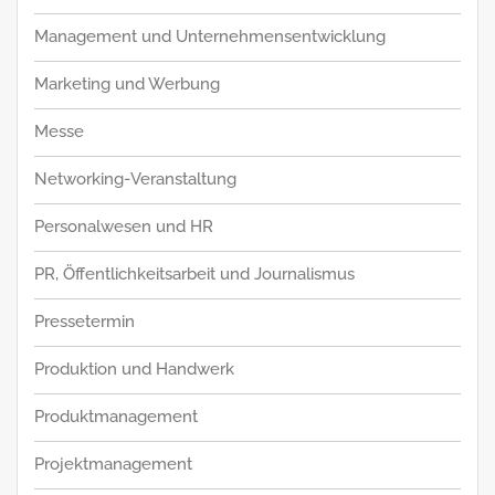
Management und Unternehmensentwicklung
Marketing und Werbung
Messe
Networking-Veranstaltung
Personalwesen und HR
PR, Öffentlichkeitsarbeit und Journalismus
Pressetermin
Produktion und Handwerk
Produktmanagement
Projektmanagement