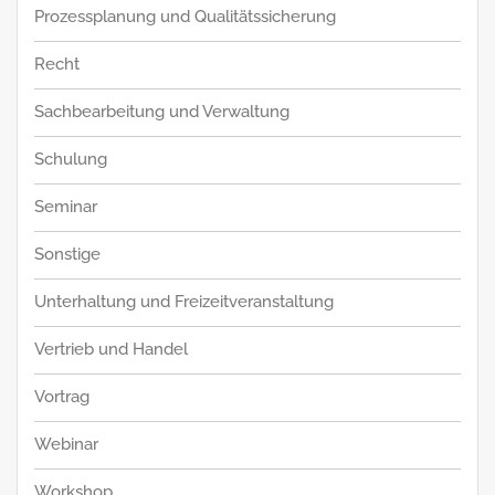
Prozessplanung und Qualitätssicherung
Recht
Sachbearbeitung und Verwaltung
Schulung
Seminar
Sonstige
Unterhaltung und Freizeitveranstaltung
Vertrieb und Handel
Vortrag
Webinar
Workshop