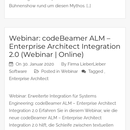
Bühnenshow rund um diesen Mythos. […]
Webinar: codeBeamer ALM –
Enterprise Architect Integration
2.0 (Webinar | Online)
On
30. Januar 2020
By
Firma LieberLieber
Software
Posted in
Webinar
Tagged ,
Enterprise Architect
Webinar: Erweiterte Integration für Systems
Engineering: codeBeamer ALM – Enterprise Architect
Integration 2.0 Erfahren Sie in diesem Webinar, wie die
neue codeBeamer ALM – Enterprise Architect
Integration 2.0 hilft, die Schleife zwischen textuellen