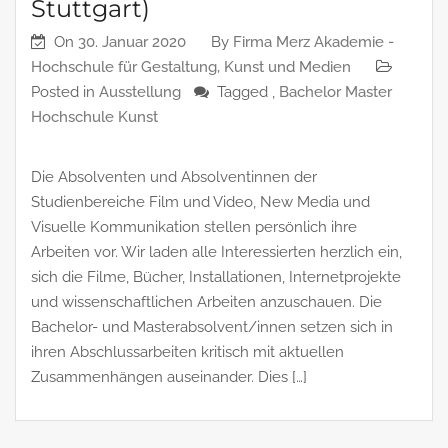
Stuttgart)
On
30. Januar 2020
By
Firma Merz Akademie -
Hochschule für Gestaltung, Kunst und Medien
Posted in
Ausstellung
Tagged ,
Bachelor Master
Hochschule Kunst
Die Absolventen und Absolventinnen der
Studienbereiche Film und Video, New Media und
Visuelle Kommunikation stellen persönlich ihre
Arbeiten vor. Wir laden alle Interessierten herzlich ein,
sich die Filme, Bücher, Installationen, Internetprojekte
und wissenschaftlichen Arbeiten anzuschauen. Die
Bachelor- und Masterabsolvent/innen setzen sich in
ihren Abschlussarbeiten kritisch mit aktuellen
Zusammenhängen auseinander. Dies […]