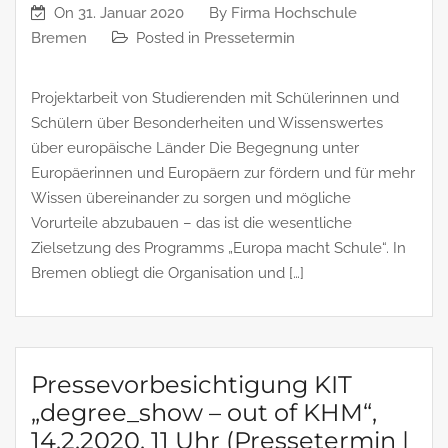
On
31. Januar 2020
By
Firma Hochschule
Bremen
Posted in
Pressetermin
Projektarbeit von Studierenden mit Schülerinnen und
Schülern über Besonderheiten und Wissenswertes
über europäische Länder Die Begegnung unter
Europäerinnen und Europäern zur fördern und für mehr
Wissen übereinander zu sorgen und mögliche
Vorurteile abzubauen – das ist die wesentliche
Zielsetzung des Programms „Europa macht Schule“. In
Bremen obliegt die Organisation und […]
Pressevorbesichtigung KIT
„degree_show – out of KHM“,
14.2.2020, 11 Uhr (Pressetermin |