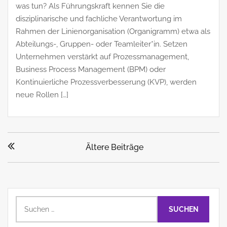
was tun? Als Führungskraft kennen Sie die
disziplinarische und fachliche Verantwortung im
Rahmen der Linienorganisation (Organigramm) etwa als
Abteilungs-, Gruppen- oder Teamleiter*in. Setzen
Unternehmen verstärkt auf Prozessmanagement,
Business Process Management (BPM) oder
Kontinuierliche Prozessverbesserung (KVP), werden
neue Rollen […]
Beitragsnavigation
Ältere Beiträge
Suchen
nach: