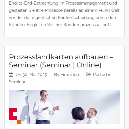
End-to-End-Betrachtung im Prozessmanagement und
gestalten Sie Ihre Prozesse bereits ab einem Punkt weit
vor der der eigentlichen Kaufentscheidung durch den
Kunden. Begleiten Sie Ihre Kunden prozessual auf […]
Prozesslandkarten aufbauen –
Seminar (Seminar | Online)
On
30. Mai 2025
By
Firma ibo
Posted in
Seminar