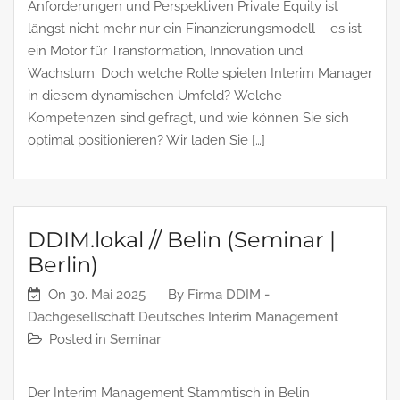
Anforderungen und Perspektiven Private Equity ist
längst nicht mehr nur ein Finanzierungsmodell – es ist
ein Motor für Transformation, Innovation und
Wachstum. Doch welche Rolle spielen Interim Manager
in diesem dynamischen Umfeld? Welche
Kompetenzen sind gefragt, und wie können Sie sich
optimal positionieren?​ Wir laden Sie […]
DDIM.lokal // Belin (Seminar |
Berlin)
On
30. Mai 2025
By
Firma DDIM -
Dachgesellschaft Deutsches Interim Management
Posted in
Seminar
Der Interim Management Stammtisch in Belin