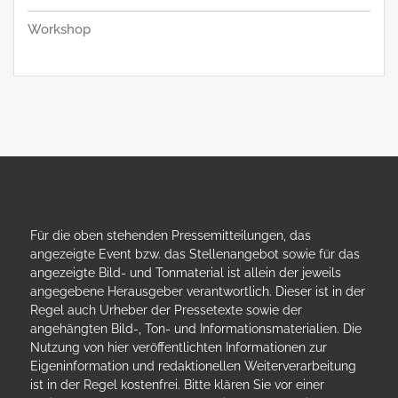
Workshop
Für die oben stehenden Pressemitteilungen, das
angezeigte Event bzw. das Stellenangebot sowie für das
angezeigte Bild- und Tonmaterial ist allein der jeweils
angegebene Herausgeber verantwortlich. Dieser ist in der
Regel auch Urheber der Pressetexte sowie der
angehängten Bild-, Ton- und Informationsmaterialien. Die
Nutzung von hier veröffentlichten Informationen zur
Eigeninformation und redaktionellen Weiterverarbeitung
ist in der Regel kostenfrei. Bitte klären Sie vor einer