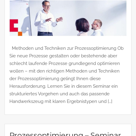
Methoden und Techniken zur Prozessoptimierung Ob
Sie neue Prozesse gestalten oder bestehende aber
schlecht laufende Prozesse grundlegend optimieren
wollen – mit den richtigen Methoden und Techniken
der Prozessoptimierung gelingt Ihnen diese
Herausforderung. Lernen Sie in diesem Seminar ein
strukturiertes Vorgehen und auch das passende
Handwerkszeug mit klaren Ergebnistypen und […]
Prozessoptimierung – Seminar