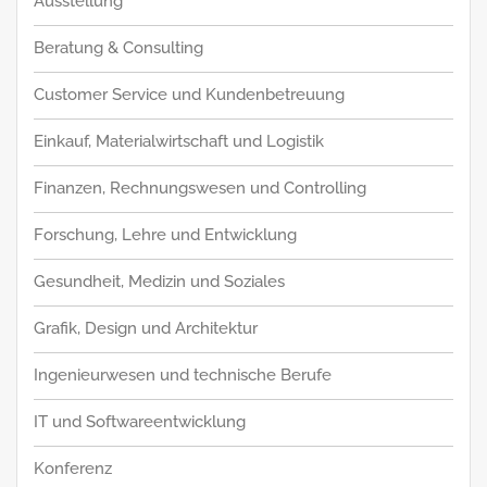
Ausstellung
Beratung & Consulting
Customer Service und Kundenbetreuung
Einkauf, Materialwirtschaft und Logistik
Finanzen, Rechnungswesen und Controlling
Forschung, Lehre und Entwicklung
Gesundheit, Medizin und Soziales
Grafik, Design und Architektur
Ingenieurwesen und technische Berufe
IT und Softwareentwicklung
Konferenz