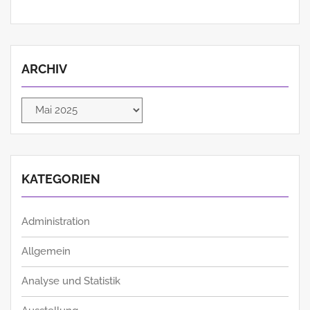
ARCHIV
Archiv
KATEGORIEN
Administration
Allgemein
Analyse und Statistik