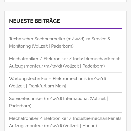
NEUESTE BEITRÄGE
Technischer Sachbearbeiter (m/w/d) im Service &
Monitoring (Vollzeit | Paderborn)
Mechatroniker / Elektroniker / Industriemechaniker als
Aufzugsmonteur (m/w/d) (Vollzeit | Paderborn)
Wartungstechniker – Elektromechanik (m/w/d)
(Vollzeit | Frankfurt am Main)
Servicetechniker (m/w/d) International (Vollzeit |
Paderborn)
Mechatroniker / Elektroniker / Industriemechaniker als
Aufzugsmonteur (m/w/d) (Vollzeit | Hanau)