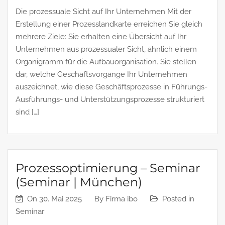
Die prozessuale Sicht auf Ihr Unternehmen Mit der
Erstellung einer Prozesslandkarte erreichen Sie gleich
mehrere Ziele: Sie erhalten eine Übersicht auf Ihr
Unternehmen aus prozessualer Sicht, ähnlich einem
Organigramm für die Aufbauorganisation. Sie stellen
dar, welche Geschäftsvorgänge Ihr Unternehmen
auszeichnet, wie diese Geschäftsprozesse in Führungs-
Ausführungs- und Unterstützungsprozesse strukturiert
sind […]
Prozessoptimierung – Seminar
(Seminar | München)
On
30. Mai 2025
By
Firma ibo
Posted in
Seminar