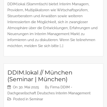
DDIM.lokal (Stammtisch) bietet Interim Managern,
Providern, Multiplikatoren wie Wirtschaftsprüfern,
Steuerberatern und Anwälten sowie weiteren
Interessierten die Möglichkeit, sich in zwangloser
Atmosphäre über die Entwicklungen, Erfahrungen und
Neuerungen im Interim Management Markt zu
informieren und zu diskutieren. Wenn Sie teilnehmen
möchten, melden Sie sich bitte […]
DDIM.lokal // München
(Seminar | München)
On
30. Mai 2025
By
Firma DDIM -
Dachgesellschaft Deutsches Interim Management
Posted in
Seminar