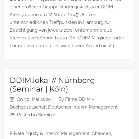
einer größeren Gruppe starten jeweils vier DDIM
Kleingruppen am 12.06. ab 16:45 Uhr von
unterschiedlichen Treffpunkten in Hamburg zur
Besichtigung von jeweils zwei Unternehmen. Je
Kleingruppe können bis zu fünf DDIM Mitglieder oder
Partner teilnehmen. Da wir an dem Abend nicht […]
DDIM.lokal // Nürnberg
(Seminar | Köln)
On
30. Mai 2025
By
Firma DDIM -
Dachgesellschaft Deutsches Interim Management
Posted in
Seminar
Private Equity & Interim Management: Chancen,