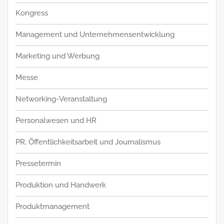
Kongress
Management und Unternehmensentwicklung
Marketing und Werbung
Messe
Networking-Veranstaltung
Personalwesen und HR
PR, Öffentlichkeitsarbeit und Journalismus
Pressetermin
Produktion und Handwerk
Produktmanagement