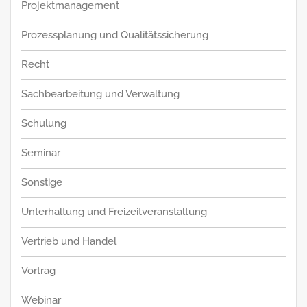
Projektmanagement
Prozessplanung und Qualitätssicherung
Recht
Sachbearbeitung und Verwaltung
Schulung
Seminar
Sonstige
Unterhaltung und Freizeitveranstaltung
Vertrieb und Handel
Vortrag
Webinar