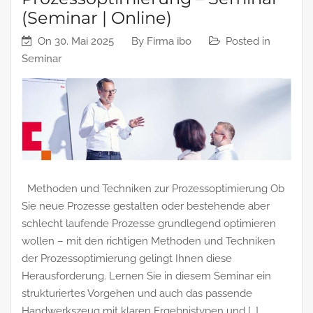
(Seminar | Online)
On
30. Mai 2025
By
Firma ibo
Posted in
Seminar
Methoden und Techniken zur Prozessoptimierung Ob
Sie neue Prozesse gestalten oder bestehende aber
schlecht laufende Prozesse grundlegend optimieren
wollen – mit den richtigen Methoden und Techniken
der Prozessoptimierung gelingt Ihnen diese
Herausforderung. Lernen Sie in diesem Seminar ein
strukturiertes Vorgehen und auch das passende
Handwerkszeug mit klaren Ergebnistypen und […]