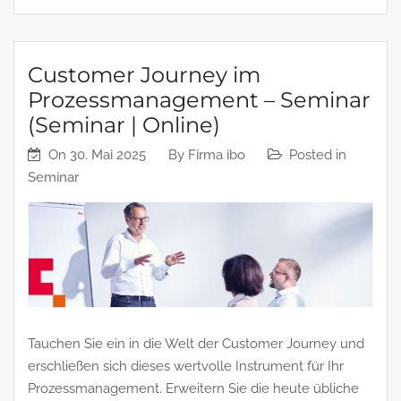
Customer Journey im
Prozessmanagement – Seminar
(Seminar | Online)
On
30. Mai 2025
By
Firma ibo
Posted in
Seminar
Tauchen Sie ein in die Welt der Customer Journey und
erschließen sich dieses wertvolle Instrument für Ihr
Prozessmanagement. Erweitern Sie die heute übliche