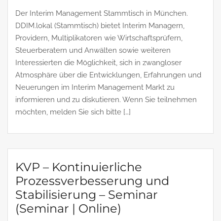
Der Interim Management Stammtisch in München.
DDIM.lokal (Stammtisch) bietet Interim Managern,
Providern, Multiplikatoren wie Wirtschaftsprüfern,
Steuerberatern und Anwälten sowie weiteren
Interessierten die Möglichkeit, sich in zwangloser
Atmosphäre über die Entwicklungen, Erfahrungen und
Neuerungen im Interim Management Markt zu
informieren und zu diskutieren. Wenn Sie teilnehmen
möchten, melden Sie sich bitte […]
KVP – Kontinuierliche
Prozessverbesserung und
Stabilisierung – Seminar
(Seminar | Online)