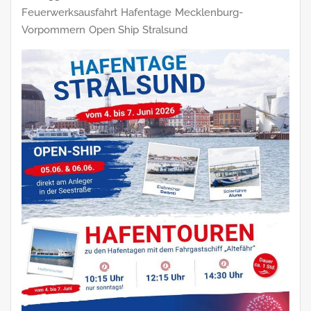
Feuerwerksausfahrt
Hafentage
Mecklenburg-
Vorpommern
Open Ship
Stralsund