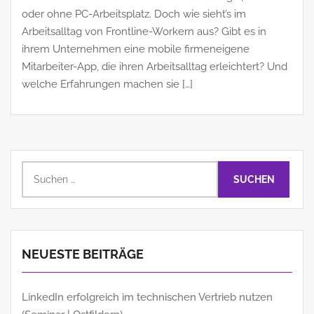
oder ohne PC-Arbeitsplatz. Doch wie sieht’s im
Arbeitsalltag von Frontline-Workern aus? Gibt es in
ihrem Unternehmen eine mobile firmeneigene
Mitarbeiter-App, die ihren Arbeitsalltag erleichtert? Und
welche Erfahrungen machen sie […]
Suchen
nach:
NEUESTE BEITRÄGE
LinkedIn erfolgreich im technischen Vertrieb nutzen