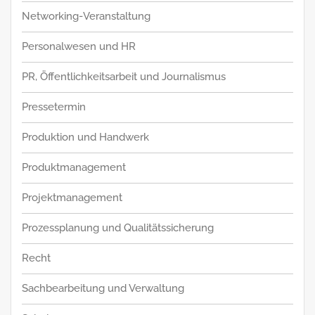
Networking-Veranstaltung
Personalwesen und HR
PR, Öffentlichkeitsarbeit und Journalismus
Pressetermin
Produktion und Handwerk
Produktmanagement
Projektmanagement
Prozessplanung und Qualitätssicherung
Recht
Sachbearbeitung und Verwaltung