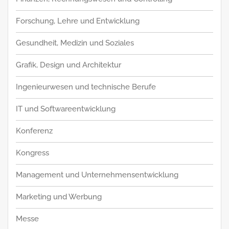
Forschung, Lehre und Entwicklung
Gesundheit, Medizin und Soziales
Grafik, Design und Architektur
Ingenieurwesen und technische Berufe
IT und Softwareentwicklung
Konferenz
Kongress
Management und Unternehmensentwicklung
Marketing und Werbung
Messe