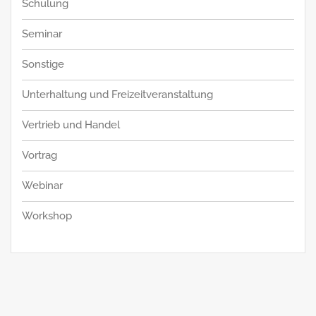
Schulung
Seminar
Sonstige
Unterhaltung und Freizeitveranstaltung
Vertrieb und Handel
Vortrag
Webinar
Workshop