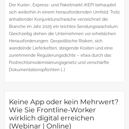
Der Kurier-, Express- und Paketmarkt (KEP) behauptet
sich weiterhin in einem herausfordernden Umfeld: Trotz
anhaltender Konjunkturschwäche verzeichnet die
Branche im Jahr 2025 ein leichtes Sendungswachstum.
Gleichzeitig stehen die Unternehmen vor erheblichen
Herausforderungen. Geopolitische Risiken, sich
wandelnde Lieferketten, steigende Kosten und eine
zunehmende Regulierungsdichte – etwa durch das
Postrechtsmodernisierungsgesetz und verschärfte
Dokumentationspflichten […]
Keine App oder kein Mehrwert?
Wie Sie Frontline-Worker
wirklich digital erreichen
(Webinar | Online)