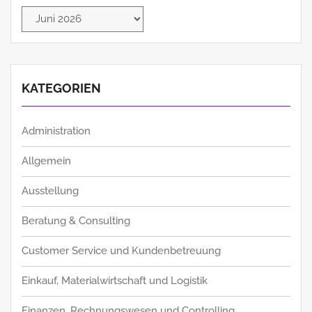
Archiv
KATEGORIEN
Administration
Allgemein
Ausstellung
Beratung & Consulting
Customer Service und Kundenbetreuung
Einkauf, Materialwirtschaft und Logistik
Finanzen, Rechnungswesen und Controlling