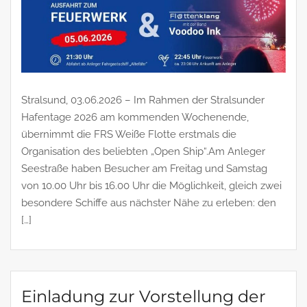
Stralsund, 03.06.2026 – Im Rahmen der Stralsunder
Hafentage 2026 am kommenden Wochenende,
übernimmt die FRS Weiße Flotte erstmals die
Organisation des beliebten „Open Ship“.Am Anleger
Seestraße haben Besucher am Freitag und Samstag
von 10.00 Uhr bis 16.00 Uhr die Möglichkeit, gleich zwei
besondere Schiffe aus nächster Nähe zu erleben: den
[…]
Einladung zur Vorstellung der