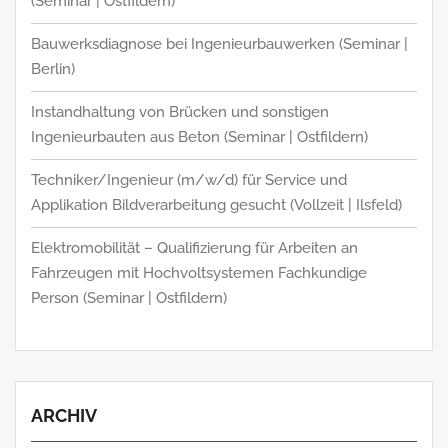
(Seminar | Ostfildern)
Bauwerksdiagnose bei Ingenieurbauwerken (Seminar |
Berlin)
Instandhaltung von Brücken und sonstigen
Ingenieurbauten aus Beton (Seminar | Ostfildern)
Techniker/Ingenieur (m/w/d) für Service und
Applikation Bildverarbeitung gesucht (Vollzeit | Ilsfeld)
Elektromobilität – Qualifizierung für Arbeiten an
Fahrzeugen mit Hochvoltsystemen Fachkundige
Person (Seminar | Ostfildern)
ARCHIV