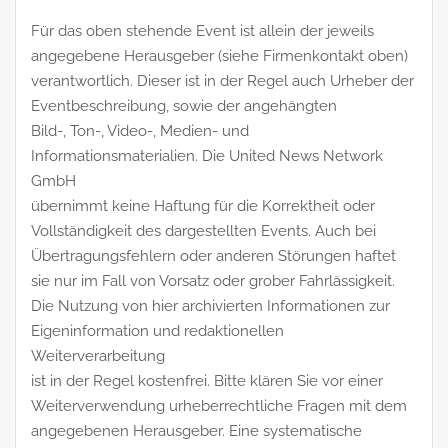
Für das oben stehende Event ist allein der jeweils
angegebene Herausgeber (siehe Firmenkontakt oben)
verantwortlich. Dieser ist in der Regel auch Urheber der
Eventbeschreibung, sowie der angehängten
Bild-, Ton-, Video-, Medien- und
Informationsmaterialien. Die United News Network
GmbH
übernimmt keine Haftung für die Korrektheit oder
Vollständigkeit des dargestellten Events. Auch bei
Übertragungsfehlern oder anderen Störungen haftet
sie nur im Fall von Vorsatz oder grober Fahrlässigkeit.
Die Nutzung von hier archivierten Informationen zur
Eigeninformation und redaktionellen
Weiterverarbeitung
ist in der Regel kostenfrei. Bitte klären Sie vor einer
Weiterverwendung urheberrechtliche Fragen mit dem
angegebenen Herausgeber. Eine systematische