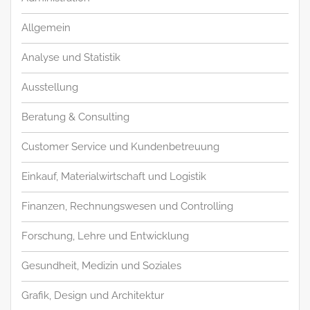
Allgemein
Analyse und Statistik
Ausstellung
Beratung & Consulting
Customer Service und Kundenbetreuung
Einkauf, Materialwirtschaft und Logistik
Finanzen, Rechnungswesen und Controlling
Forschung, Lehre und Entwicklung
Gesundheit, Medizin und Soziales
Grafik, Design und Architektur