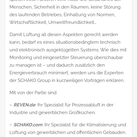
Menschen, Sicherheit in den Räumen, keine Störung
des laufenden Betriebes, Einhaltung von Normen,
Wirtschaftlichkeit, Umweltfreundlichkeit…
Damit Lüftung all diesen Aspekten gerecht werden
kann, bedarf es eines situationsbedingtem technisch
und elektronisch ausgeklügelten Systems. Wie dies mit
Monitoring und eingesetzter Steuerung überschaubar
zu managen ist – und dadurch zusätzlich den
Energieverbrauch minimiert, werden uns die Experten
der SCHAKO Group in kurzweiligen Vorträgen erklären.
Mit von der Partie sind:
–
REVEN.de
: Ihr Spezialist für Prozessabluft in der
Industrie und gewerblichen Großküchen.
–
SCHAKO.com
: Ihr Spezialist für die Klimatisierung und
Lüftung von gewerblichen und öffentlichen Gebäuden.