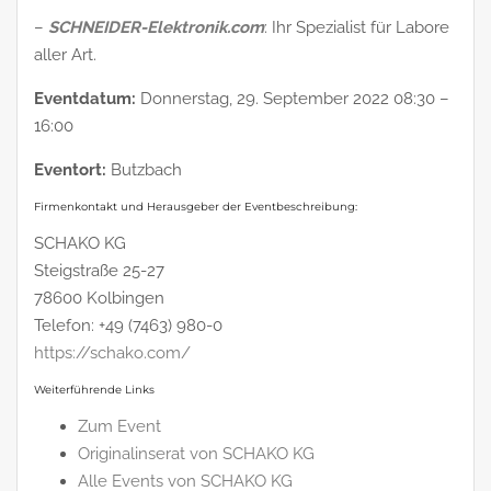
–
SCHNEIDER-Elektronik.com
: Ihr Spezialist für Labore
aller Art.
Eventdatum:
Donnerstag, 29. September 2022 08:30 –
16:00
Eventort:
Butzbach
Firmenkontakt und Herausgeber der Eventbeschreibung:
SCHAKO KG
Steigstraße 25-27
78600 Kolbingen
Telefon: +49 (7463) 980-0
https://schako.com/
Weiterführende Links
Zum Event
Originalinserat von SCHAKO KG
Alle Events von SCHAKO KG