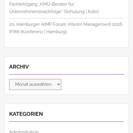
Fachlehrgang „KMU-Berater für
Unternehmensnachfolge“ (Schulung | Köln)
20. Hamburger AIMP Forum Interim Management 2026
(FIM) (Konferenz | Hamburg)
ARCHIV
Archiv
KATEGORIEN
Administration