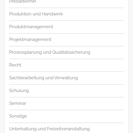
Pressetermin
Produktion und Handwerk
Produktmanagement
Projektmanagement
Prozessplanung und Qualitätssicherung
Recht
Sachbearbeitung und Verwaltung
Schulung
Seminar
Sonstige
Unterhaltung und Freizeitveranstaltung