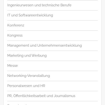
Ingenieurwesen und technische Berufe
IT und Softwareentwicklung
Konferenz
Kongress
Management und Unternehmensentwicklung
Marketing und Werbung
Messe
Networking-Veranstaltung
Personalwesen und HR
PR, Öffentlichkeitsarbeit und Journalismus