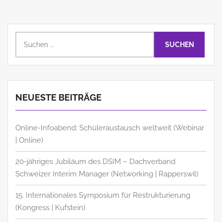
Suchen
nach:
NEUESTE BEITRÄGE
Online-Infoabend: Schüleraustausch weltweit (Webinar
| Online)
20-jähriges Jubiläum des DSIM – Dachverband
Schweizer Interim Manager (Networking | Rapperswil)
15. Internationales Symposium für Restrukturierung
(Kongress | Kufstein)