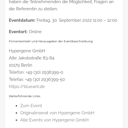
haben die Teilnehmenden die Möglichkeit, Fragen an
die Referentin zu stellen.
Eventdatum:
Freitag, 30. September 2022 11:00 – 12:00
Eventort:
Online
Firmenkontakt und Herausgeber der Eventbeschreibung:
Hypergene GmbH
Alte Jakobstraße 83-84
10179 Berlin
Telefon: +49 (30) 2936399-0
Telefax: +49 (30) 2936399-50
https://blueant.de
Weiterführende Links
Zum Event
Originalinserat von Hypergene GmbH
Alle Events von Hypergene GmbH