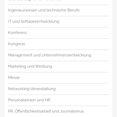
Ingenieurwesen und technische Berufe
IT und Softwareentwicklung
Konferenz
Kongress
Management und Unternehmensentwicklung
Marketing und Werbung
Messe
Networking-Veranstaltung
Personalwesen und HR
PR, Öffentlichkeitsarbeit und Journalismus