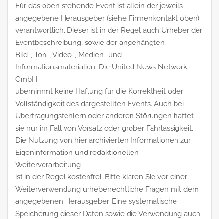
Für das oben stehende Event ist allein der jeweils
angegebene Herausgeber (siehe Firmenkontakt oben)
verantwortlich. Dieser ist in der Regel auch Urheber der
Eventbeschreibung, sowie der angehängten
Bild-, Ton-, Video-, Medien- und
Informationsmaterialien. Die United News Network
GmbH
übernimmt keine Haftung für die Korrektheit oder
Vollständigkeit des dargestellten Events. Auch bei
Übertragungsfehlern oder anderen Störungen haftet
sie nur im Fall von Vorsatz oder grober Fahrlässigkeit.
Die Nutzung von hier archivierten Informationen zur
Eigeninformation und redaktionellen
Weiterverarbeitung
ist in der Regel kostenfrei. Bitte klären Sie vor einer
Weiterverwendung urheberrechtliche Fragen mit dem
angegebenen Herausgeber. Eine systematische
Speicherung dieser Daten sowie die Verwendung auch