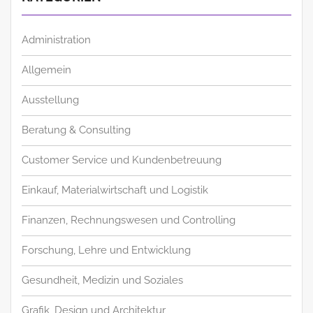
Administration
Allgemein
Ausstellung
Beratung & Consulting
Customer Service und Kundenbetreuung
Einkauf, Materialwirtschaft und Logistik
Finanzen, Rechnungswesen und Controlling
Forschung, Lehre und Entwicklung
Gesundheit, Medizin und Soziales
Grafik, Design und Architektur