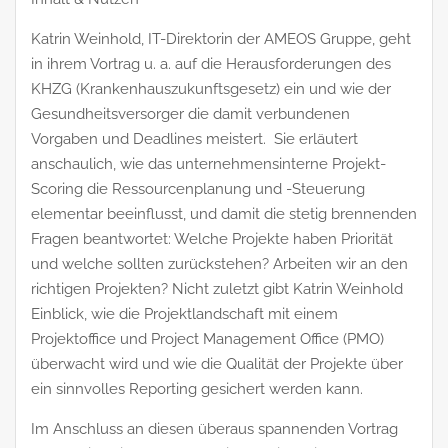
Katrin Weinhold, IT-Direktorin der AMEOS Gruppe, geht
in ihrem Vortrag u. a. auf die Herausforderungen des
KHZG (Krankenhauszukunftsgesetz) ein und wie der
Gesundheitsversorger die damit verbundenen
Vorgaben und Deadlines meistert. Sie erläutert
anschaulich, wie das unternehmensinterne Projekt-
Scoring die Ressourcenplanung und -Steuerung
elementar beeinflusst, und damit die stetig brennenden
Fragen beantwortet: Welche Projekte haben Priorität
und welche sollten zurückstehen? Arbeiten wir an den
richtigen Projekten? Nicht zuletzt gibt Katrin Weinhold
Einblick, wie die Projektlandschaft mit einem
Projektoffice und Project Management Office (PMO)
überwacht wird und wie die Qualität der Projekte über
ein sinnvolles Reporting gesichert werden kann.
Im Anschluss an diesen überaus spannenden Vortrag