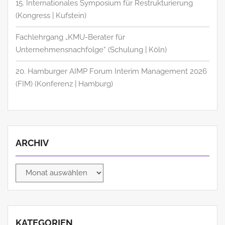
15. Internationales Symposium für Restrukturierung
(Kongress | Kufstein)
Fachlehrgang „KMU-Berater für
Unternehmensnachfolge“ (Schulung | Köln)
20. Hamburger AIMP Forum Interim Management 2026
(FIM) (Konferenz | Hamburg)
ARCHIV
Archiv
KATEGORIEN