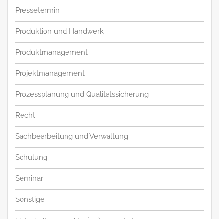
Pressetermin
Produktion und Handwerk
Produktmanagement
Projektmanagement
Prozessplanung und Qualitätssicherung
Recht
Sachbearbeitung und Verwaltung
Schulung
Seminar
Sonstige