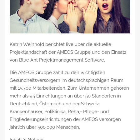
Katrin Weinhold berichtet live über die aktuelle
Projektlandschaft der AMEOS Gruppe und den Einsatz
von Blue Ant Projektmanagement Software.
Die AMEOS Gruppe zählt zu den wichtigsten
Gesundheitsversorgern im deutschsprachigen Raum
mit 15.700 Mitarbeitenden. Zum Unternehmen gehören
mehr als 95 Einrichtungen an über 50 Standorten in
Deutschland, Österreich und der Schweiz:
Krankenhäuser, Poliklinika, Reha,- Pflege- und
Eingliederungseinrichtungen der AMEOS versorgen
jährlich über 500.000 Menschen.
Inhalt & Nutzen