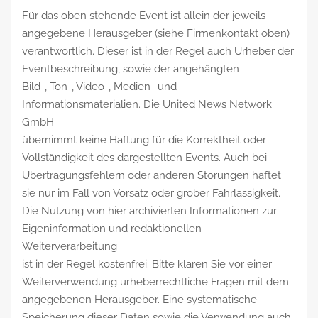
Für das oben stehende Event ist allein der jeweils
angegebene Herausgeber (siehe Firmenkontakt oben)
verantwortlich. Dieser ist in der Regel auch Urheber der
Eventbeschreibung, sowie der angehängten
Bild-, Ton-, Video-, Medien- und
Informationsmaterialien. Die United News Network
GmbH
übernimmt keine Haftung für die Korrektheit oder
Vollständigkeit des dargestellten Events. Auch bei
Übertragungsfehlern oder anderen Störungen haftet
sie nur im Fall von Vorsatz oder grober Fahrlässigkeit.
Die Nutzung von hier archivierten Informationen zur
Eigeninformation und redaktionellen
Weiterverarbeitung
ist in der Regel kostenfrei. Bitte klären Sie vor einer
Weiterverwendung urheberrechtliche Fragen mit dem
angegebenen Herausgeber. Eine systematische
Speicherung dieser Daten sowie die Verwendung auch