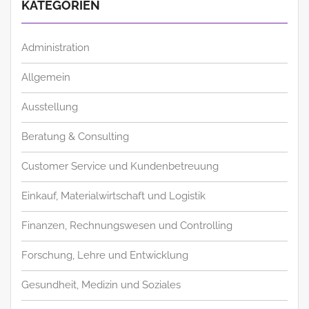
KATEGORIEN
Administration
Allgemein
Ausstellung
Beratung & Consulting
Customer Service und Kundenbetreuung
Einkauf, Materialwirtschaft und Logistik
Finanzen, Rechnungswesen und Controlling
Forschung, Lehre und Entwicklung
Gesundheit, Medizin und Soziales