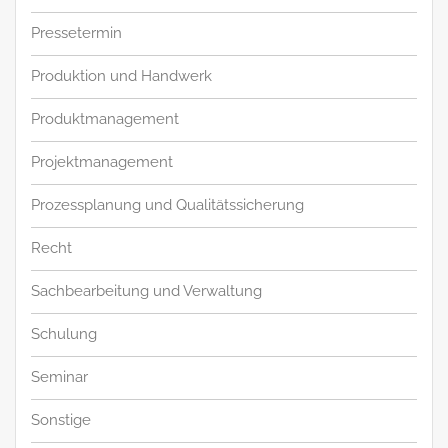
Pressetermin
Produktion und Handwerk
Produktmanagement
Projektmanagement
Prozessplanung und Qualitätssicherung
Recht
Sachbearbeitung und Verwaltung
Schulung
Seminar
Sonstige