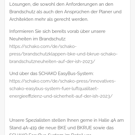
Lösungen, die sowohl den Anforderungen an den
Brandschutz als auch den Ansprüchen der Planer und
Architekten mehr als gerecht werden.
Informieren Sie sich bereits vorab über unsere
Neuheiten im Brandschutz:
https://schako.com/de/schako-
press/brandschutzklappen-bke-und-bkrue-schako-
brandschutzneuheiten-auf-der-ish-2023/
Und über das SCHAKO EasyBus-System:
https://schako.com/de/schako-press/innovatives-
schako-easybus-system-fuer-luftqualitaet-
energieeffizienz-und-sicherheit-auf-der-ish-2023/
Unsere Spezialisten stellen Ihnen gerne in Halle 4A am
Stand 4A-419 die neue BKE und BKRUE sowie das