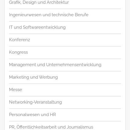
Grafik, Design und Architektur
Ingenieurwesen und technische Berufe
IT und Softwareentwicklung
Konferenz
Kongress
Management und Unternehmensentwicklung
Marketing und Werbung
Messe
Networking-Veranstaltung
Personalwesen und HR
PR, Öffentlichkeitsarbeit und Journalismus