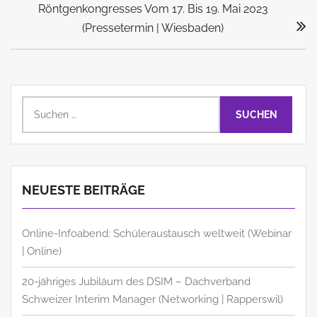
Post:
Röntgenkongresses Vom 17. Bis 19. Mai 2023
(Pressetermin | Wiesbaden)
Suchen
nach:
NEUESTE BEITRÄGE
Online-Infoabend: Schüleraustausch weltweit (Webinar
| Online)
20-jähriges Jubiläum des DSIM – Dachverband
Schweizer Interim Manager (Networking | Rapperswil)