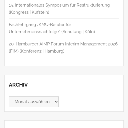
15. Internationales Symposium für Restrukturierung
(Kongress | Kufstein)
Fachlehrgang „KMU-Berater für
Unternehmensnachfolge“ (Schulung | Köln)
20. Hamburger AIMP Forum Interim Management 2026
(FIM) (Konferenz | Hamburg)
ARCHIV
Archiv