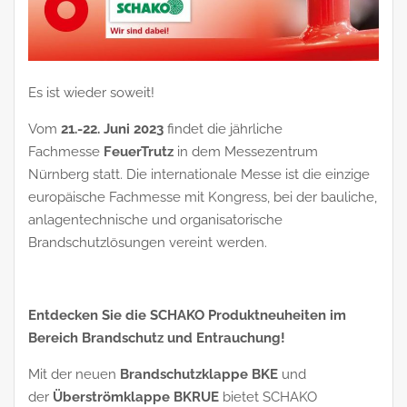
Es ist wieder soweit!
Vom
21.-22. Juni 2023
findet die jährliche
Fachmesse
FeuerTrutz
in dem Messezentrum
Nürnberg statt. Die internationale Messe ist die einzige
europäische Fachmesse mit Kongress, bei der bauliche,
anlagentechnische und organisatorische
Brandschutzlösungen vereint werden.
Entdecken Sie die SCHAKO Produktneuheiten im
Bereich Brandschutz und Entrauchung!
Mit der neuen
Brandschutzklappe BKE
und
der
Überströmklappe BKRUE
bietet SCHAKO