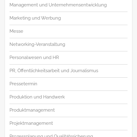
Management und Unternehmensentwicklung
Marketing und Werbung
Messe
Networking-Veranstaltung
Personalwesen und HR
PR, Öffentlichkeitsarbeit und Journalismus
Pressetermin
Produktion und Handwerk
Produktmanagement
Projektmanagement
Prozessplanung und Qualitätssicherung