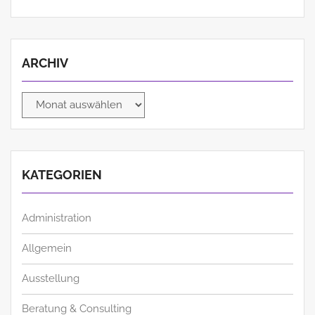
ARCHIV
Archiv
KATEGORIEN
Administration
Allgemein
Ausstellung
Beratung & Consulting