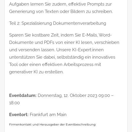
Aufgaben lernen Sie zudem, effektive Prompts zur
Generierung von Texten oder Bildern zu schreiben.
Teil 2: Spezialisierung Dokumentenverarbeitung
Sparen Sie kostbare Zeit, indem Sie E-Mails, Word-
Dokumente und PDFs von einer KI lesen, verschieben
und versenden lassen. Unsere KI-Expert:innen
unterstützen Sie dabei, selbstständig ein innovatives
Tool oder einen effektiven Arbeitsprozess mit
generativer KI zu erstellen.
Eventdatum:
Donnerstag, 12. Oktober 2023 09:00 –
18:00
Eventort:
Frankfurt am Main
Firmenkontakt und Herausgeber der Eventbeschreibung: