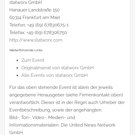
statworx GmbH
Hanauer Landstraße 150
60314 Frankfurt am Main
Telefon: +49 (69) 67830675-1
Telefax: +49 (69) 678306750
http://www.statworx.com
Weiterführende Links
Zum Event
Originalinserat von statworx GmbH
Alle Events von statworx GmbH
Für das oben stehende Event ist allein der jeweils
angegebene Herausgeber (siehe Firmenkontakt oben)
verantwortlich. Dieser ist in der Regel auch Urheber der
Eventbeschreibung, sowie der angehängten
Bild-, Ton-, Video-, Medien- und
Informationsmaterialien. Die United News Network
GmbH