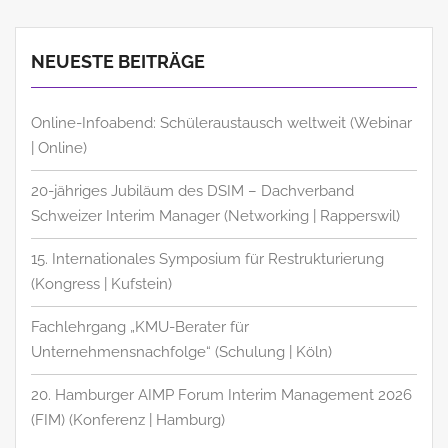
NEUESTE BEITRÄGE
Online-Infoabend: Schüleraustausch weltweit (Webinar
| Online)
20-jähriges Jubiläum des DSIM – Dachverband
Schweizer Interim Manager (Networking | Rapperswil)
15. Internationales Symposium für Restrukturierung
(Kongress | Kufstein)
Fachlehrgang „KMU-Berater für
Unternehmensnachfolge“ (Schulung | Köln)
20. Hamburger AIMP Forum Interim Management 2026
(FIM) (Konferenz | Hamburg)