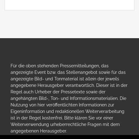
Für die oben stehenden Pressemitteilungen, das
angezeigte Event bzw. das Stellenangebot sowie für das
angezeigte Bild- und Tonmaterial ist allein der jeweils
angegebene Herausgeber verantwortlich. Dieser ist in der
Regel auch Urheber der Pressetexte sowie der
angehängten Bild-, Ton- und Informationsmaterialien. Die
Nutzung von hier veröffentlichten Informationen zur
Eigeninformation und redaktionellen Weiterverarbeitung
ist in der Regel kostenfrei. Bitte klären Sie vor einer
Weiterverwendung urheberrechtliche Fragen mit dem
angegebenen Herausgeber.