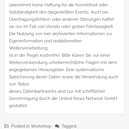
übernimmt keine Haftung für die Korrektheit oder
Vollständigkeit des dargestellten Events. Auch bei
Übertragungsfehlern oder anderen Störungen haftet
sie nur im Fall von Vorsatz oder grober Fahrlässigkeit.
Die Nutzung von hier archivierten Informationen zur
Eigeninformation und redaktionellen
Weiterverarbeitung
ist in der Regel kostenfrei. Bitte klären Sie vor einer
Weiterverwendung urheberrechtliche Fragen mit dem
angegebenen Herausgeber. Eine systematische
Speicherung dieser Daten sowie die Verwendung auch
von Teilen
dieses Datenbankwerks sind nur mit schriftlicher
Genehmigung durch die United News Network GmbH
gestattet
Posted in
Workshop
Tagged ,