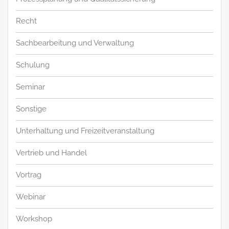
Recht
Sachbearbeitung und Verwaltung
Schulung
Seminar
Sonstige
Unterhaltung und Freizeitveranstaltung
Vertrieb und Handel
Vortrag
Webinar
Workshop