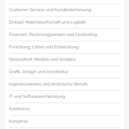
Customer Service und Kundenbetreuung
Einkauf, Materialwirtschaft und Logistik
Finanzen, Rechnungswesen und Controlling
Forschung, Lehre und Entwicklung
Gesundheit, Medizin und Soziales
Grafik, Design und Architektur
Ingenieurwesen und technische Berufe
IT und Softwareentwicklung
Konferenz
Kongress