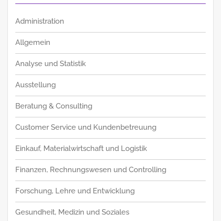
Administration
Allgemein
Analyse und Statistik
Ausstellung
Beratung & Consulting
Customer Service und Kundenbetreuung
Einkauf, Materialwirtschaft und Logistik
Finanzen, Rechnungswesen und Controlling
Forschung, Lehre und Entwicklung
Gesundheit, Medizin und Soziales