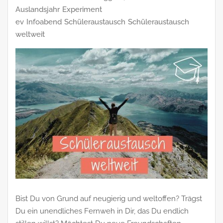
Auslandsjahr
Experiment
ev
Infoabend
Schüleraustausch
Schüleraustausch
weltweit
Bist Du von Grund auf neugierig und weltoffen? Trägst
Du ein unendliches Fernweh in Dir, das Du endlich