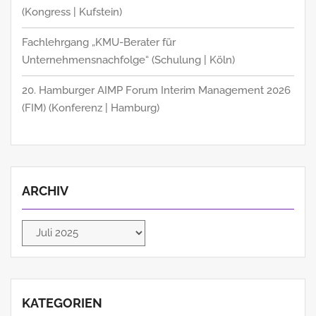
(Kongress | Kufstein)
Fachlehrgang „KMU-Berater für
Unternehmensnachfolge“ (Schulung | Köln)
20. Hamburger AIMP Forum Interim Management 2026
(FIM) (Konferenz | Hamburg)
ARCHIV
Archiv
KATEGORIEN