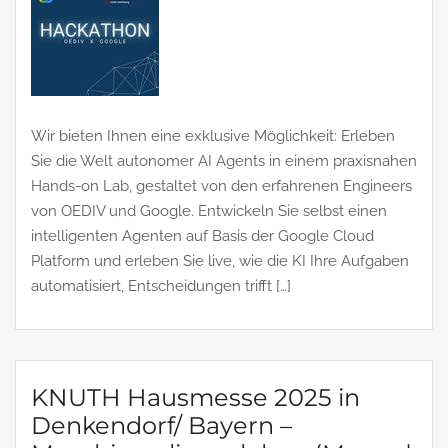
Wir bieten Ihnen eine exklusive Möglichkeit: Erleben
Sie die Welt autonomer AI Agents in einem praxisnahen
Hands-on Lab, gestaltet von den erfahrenen Engineers
von OEDIV und Google. Entwickeln Sie selbst einen
intelligenten Agenten auf Basis der Google Cloud
Platform und erleben Sie live, wie die KI Ihre Aufgaben
automatisiert, Entscheidungen trifft […]
KNUTH Hausmesse 2025 in
Denkendorf/ Bayern –