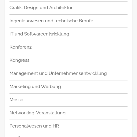
Grafik, Design und Architektur
Ingenieurwesen und technische Berufe
IT und Softwareentwicklung
Konferenz
Kongress
Management und Unternehmensentwicklung
Marketing und Werbung
Messe
Networking-Veranstaltung
Personalwesen und HR