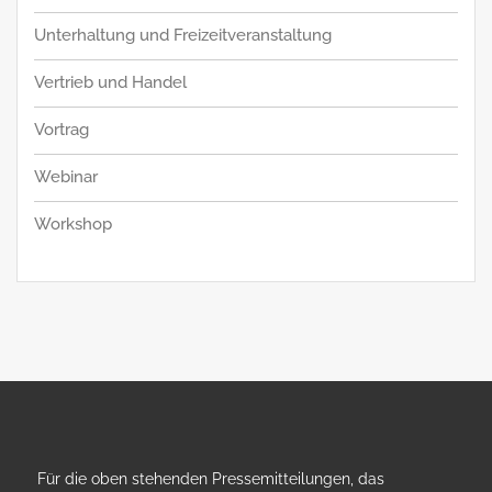
Unterhaltung und Freizeitveranstaltung
Vertrieb und Handel
Vortrag
Webinar
Workshop
Für die oben stehenden Pressemitteilungen, das