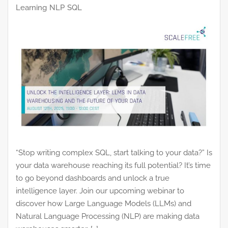
Learning
NLP
SQL
“Stop writing complex SQL, start talking to your data?” Is
your data warehouse reaching its full potential? It’s time
to go beyond dashboards and unlock a true
intelligence layer. Join our upcoming webinar to
discover how Large Language Models (LLMs) and
Natural Language Processing (NLP) are making data