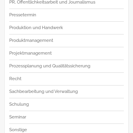
PR, Öffentlichkeitsarbeit und Journalismus
Pressetermin
Produktion und Handwerk
Produktmanagement
Projektmanagement
Prozessplanung und Qualitätssicherung
Recht
Sachbearbeitung und Verwaltung
Schulung
Seminar
Sonstige