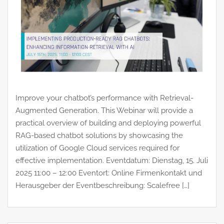
Improve your chatbot’s performance with Retrieval-
Augmented Generation. This Webinar will provide a
practical overview of building and deploying powerful
RAG-based chatbot solutions by showcasing the
utilization of Google Cloud services required for
effective implementation. Eventdatum: Dienstag, 15. Juli
2025 11:00 – 12:00 Eventort: Online Firmenkontakt und
Herausgeber der Eventbeschreibung: Scalefree […]