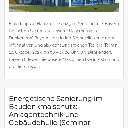
Einladung zur Hausmesse 2025 in Denkendorf / Bayern
Besuchen Sie uns auf unserer Hausmesse in
Denkendorf, Bayern – wir laden Sie herzlich zu einem
informativen und abwechslungsreichen Tag ein. Termin:
10. Oktober 2025, 09:00 – 15:00 Uhr, Ort: Denkendorf,
Bayern Erleben Sie unsere Maschinen live in Aktion und
profitieren Sie […]
Energetische Sanierung im
Baudenkmalschutz:
Anlagentechnik und
Gebäudehülle (Seminar |