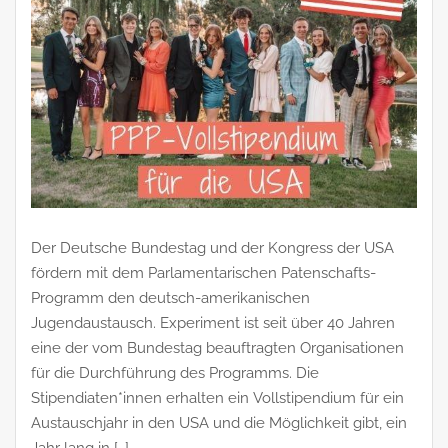
Der Deutsche Bundestag und der Kongress der USA
fördern mit dem Parlamentarischen Patenschafts-
Programm den deutsch-amerikanischen
Jugendaustausch. Experiment ist seit über 40 Jahren
eine der vom Bundestag beauftragten Organisationen
für die Durchführung des Programms. Die
Stipendiaten*innen erhalten ein Vollstipendium für ein
Austauschjahr in den USA und die Möglichkeit gibt, ein
Jahr lang in […]