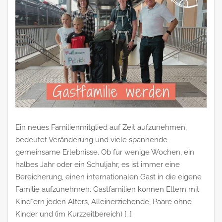
Ein neues Familienmitglied auf Zeit aufzunehmen,
bedeutet Veränderung und viele spannende
gemeinsame Erlebnisse. Ob für wenige Wochen, ein
halbes Jahr oder ein Schuljahr, es ist immer eine
Bereicherung, einen internationalen Gast in die eigene
Familie aufzunehmen. Gastfamilien können Eltern mit
Kind*ern jeden Alters, Alleinerziehende, Paare ohne
Kinder und (im Kurzzeitbereich) […]