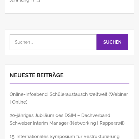
Suchen
nach:
NEUESTE BEITRÄGE
Online-Infoabend: Schüleraustausch weltweit (Webinar
| Online)
20-jähriges Jubiläum des DSIM – Dachverband
Schweizer Interim Manager (Networking | Rapperswil)
15. Internationales Symposium für Restrukturierung