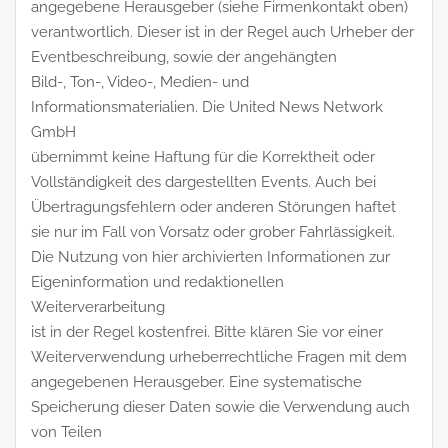
angegebene Herausgeber (siehe Firmenkontakt oben)
verantwortlich. Dieser ist in der Regel auch Urheber der
Eventbeschreibung, sowie der angehängten
Bild-, Ton-, Video-, Medien- und
Informationsmaterialien. Die United News Network
GmbH
übernimmt keine Haftung für die Korrektheit oder
Vollständigkeit des dargestellten Events. Auch bei
Übertragungsfehlern oder anderen Störungen haftet
sie nur im Fall von Vorsatz oder grober Fahrlässigkeit.
Die Nutzung von hier archivierten Informationen zur
Eigeninformation und redaktionellen
Weiterverarbeitung
ist in der Regel kostenfrei. Bitte klären Sie vor einer
Weiterverwendung urheberrechtliche Fragen mit dem
angegebenen Herausgeber. Eine systematische
Speicherung dieser Daten sowie die Verwendung auch
von Teilen