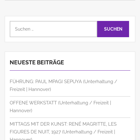
Suchen
nach:
NEUESTE BEITRÄGE
FÜHRUNG: PAUL MPAGI SEPUYA (Unterhaltung /
Freizeit | Hannover)
OFFENE WERKSTATT (Unterhaltung / Freizeit |
Hannover)
MITTAGS MIT DER KUNST: RENÉ MAGRITTE, LES
FIGURES DE NUIT, 1927 (Unterhaltung / Freizeit |
Hannover)