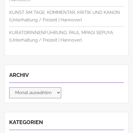
KUNST AM TAGE: KOMMENTAR, KRITIK UND KANON
(Unterhaltung / Freizeit | Hannover)
KURATORINNENFÜHRUNG: PAUL MPAGI SEPUYA
(Unterhaltung / Freizeit | Hannover)
ARCHIV
Archiv
KATEGORIEN