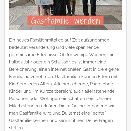
Ein neues Familienmitglied auf Zeit aufzunehmen,
bedeutet Veränderung und viele spannende
gemeinsame Erlebnisse. Ob für wenige Wochen, ein
halbes Jahr oder ein Schuljahr, es ist immer eine
Bereicherung, einen internationalen Gast in die eigene
Familie aufzunehmen. Gastfamilien können Eltern mit
Kind*ern jeden Alters, Alleinerziehende, Paare ohne
Kinder und (im Kurzzeitbereich) auch alleinstehende
Personen oder Wohngemeinschaften sein. Unsere
Mitarbeitenden erklären Dir im Online-Infoabend wie
man Gastfamilie wird und Du lernst eine “echte”
Gastfamilie kennen und kannst ihnen Deine Fragen
stellen.