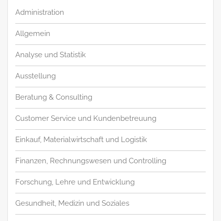
Administration
Allgemein
Analyse und Statistik
Ausstellung
Beratung & Consulting
Customer Service und Kundenbetreuung
Einkauf, Materialwirtschaft und Logistik
Finanzen, Rechnungswesen und Controlling
Forschung, Lehre und Entwicklung
Gesundheit, Medizin und Soziales