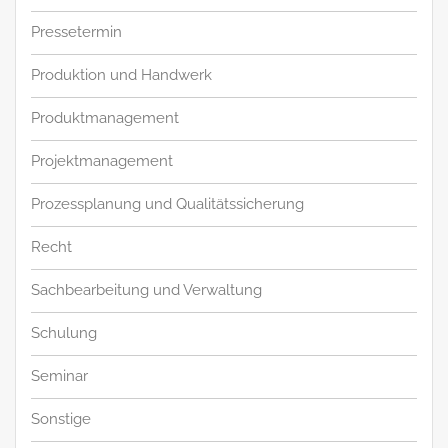
Pressetermin
Produktion und Handwerk
Produktmanagement
Projektmanagement
Prozessplanung und Qualitätssicherung
Recht
Sachbearbeitung und Verwaltung
Schulung
Seminar
Sonstige