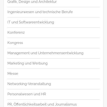
Grafik, Design und Architektur
Ingenieurwesen und technische Berufe
IT und Softwareentwicklung
Konferenz
Kongress
Management und Unternehmensentwicklung
Marketing und Werbung
Messe
Networking-Veranstaltung
Personalwesen und HR
PR, Öffentlichkeitsarbeit und Journalismus