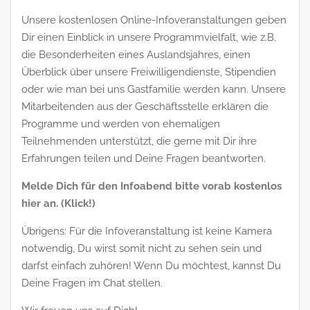
Unsere kostenlosen Online-Infoveranstaltungen geben
Dir einen Einblick in unsere Programmvielfalt, wie z.B.
die Besonderheiten eines Auslandsjahres, einen
Überblick über unsere Freiwilligendienste, Stipendien
oder wie man bei uns Gastfamilie werden kann. Unsere
Mitarbeitenden aus der Geschäftsstelle erklären die
Programme und werden von ehemaligen
Teilnehmenden unterstützt, die gerne mit Dir ihre
Erfahrungen teilen und Deine Fragen beantworten.
Melde Dich für den Infoabend bitte vorab kostenlos
hier an. (Klick!)
Übrigens: Für die Infoveranstaltung ist keine Kamera
notwendig, Du wirst somit nicht zu sehen sein und
darfst einfach zuhören! Wenn Du möchtest, kannst Du
Deine Fragen im Chat stellen.