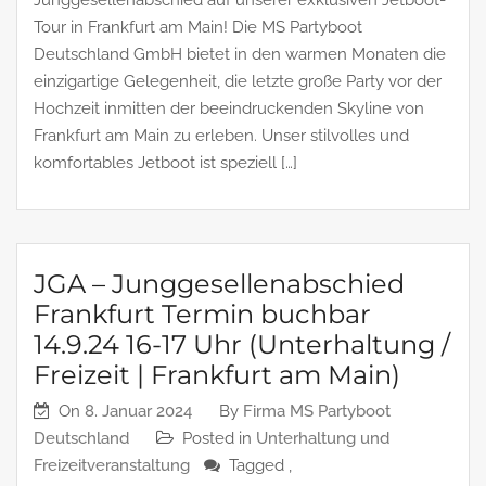
Tour in Frankfurt am Main! Die MS Partyboot
Deutschland GmbH bietet in den warmen Monaten die
einzigartige Gelegenheit, die letzte große Party vor der
Hochzeit inmitten der beeindruckenden Skyline von
Frankfurt am Main zu erleben. Unser stilvolles und
komfortables Jetboot ist speziell […]
JGA – Junggesellenabschied
Frankfurt Termin buchbar
14.9.24 16-17 Uhr (Unterhaltung /
Freizeit | Frankfurt am Main)
On
8. Januar 2024
By
Firma MS Partyboot
Deutschland
Posted in
Unterhaltung und
Freizeitveranstaltung
Tagged ,