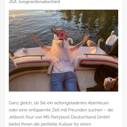
JGA
Jungesellenabschied
Ganz gleich, ob Sie ein actiongeladenes Abenteuer
oder eine entspannte Zeit mit Freunden suchen – die
Jetboot-Tour von MS Partyboot Deutschland GmbH
bietet Ihnen die perfekte Kulisse für einen