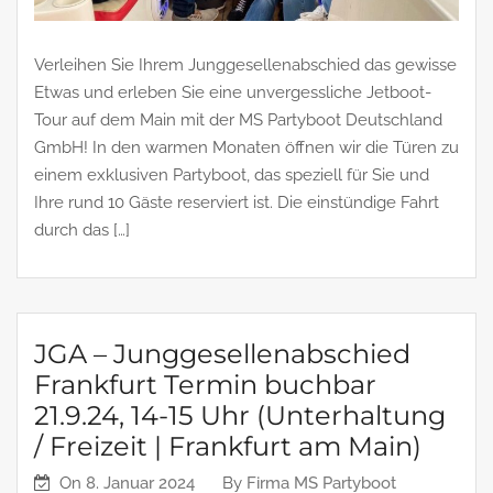
Verleihen Sie Ihrem Junggesellenabschied das gewisse
Etwas und erleben Sie eine unvergessliche Jetboot-
Tour auf dem Main mit der MS Partyboot Deutschland
GmbH! In den warmen Monaten öffnen wir die Türen zu
einem exklusiven Partyboot, das speziell für Sie und
Ihre rund 10 Gäste reserviert ist. Die einstündige Fahrt
durch das […]
JGA – Junggesellenabschied
Frankfurt Termin buchbar
21.9.24, 14-15 Uhr (Unterhaltung
/ Freizeit | Frankfurt am Main)
On
8. Januar 2024
By
Firma MS Partyboot