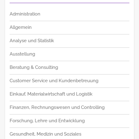
Administration
Allgemein
Analyse und Statistik
Ausstellung
Beratung & Consulting
Customer Service und Kundenbetreuung
Einkauf, Materialwirtschaft und Logistik
Finanzen, Rechnungswesen und Controlling
Forschung, Lehre und Entwicklung
Gesundheit, Medizin und Soziales