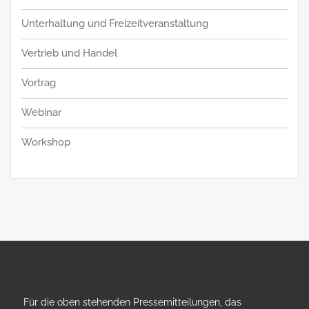
Unterhaltung und Freizeitveranstaltung
Vertrieb und Handel
Vortrag
Webinar
Workshop
Für die oben stehenden Pressemitteilungen, das