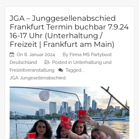
JGA – Junggesellenabschied
Frankfurt Termin buchbar 7.9.24
16-17 Uhr (Unterhaltung /
Freizeit | Frankfurt am Main)
On
8. Januar 2024
By
Firma MS Partyboot
Deutschland
Posted in
Unterhaltung und
Freizeitveranstaltung
Tagged ,
JGA
Jungesellenabschied