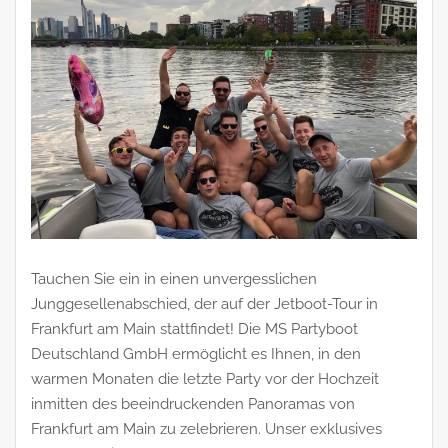
Tauchen Sie ein in einen unvergesslichen
Junggesellenabschied, der auf der Jetboot-Tour in
Frankfurt am Main stattfindet! Die MS Partyboot
Deutschland GmbH ermöglicht es Ihnen, in den
warmen Monaten die letzte Party vor der Hochzeit
inmitten des beeindruckenden Panoramas von
Frankfurt am Main zu zelebrieren. Unser exklusives