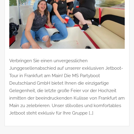
Verbringen Sie einen unvergesslichen
Junggesellenabschied auf unserer exklusiven Jetboot-
Tour in Frankfurt am Main! Die MS Partyboot
Deutschland GmbH bietet Ihnen die einzigartige
Gelegenheit, die letzte große Feier vor der Hochzeit
inmitten der beeindruckenden Kulisse von Frankfurt am
Main zu zelebrieren. Unser stilvolles und komfortables
Jetboot steht exklusiv für Ihre Gruppe […]