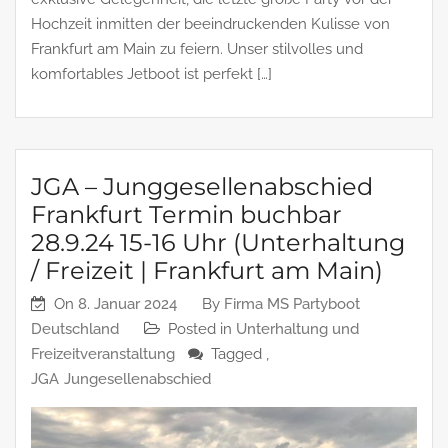
Hochzeit inmitten der beeindruckenden Kulisse von
Frankfurt am Main zu feiern. Unser stilvolles und
komfortables Jetboot ist perfekt […]
JGA – Junggesellenabschied
Frankfurt Termin buchbar
28.9.24 15-16 Uhr (Unterhaltung
/ Freizeit | Frankfurt am Main)
On
8. Januar 2024
By
Firma MS Partyboot
Deutschland
Posted in
Unterhaltung und
Freizeitveranstaltung
Tagged ,
JGA
Jungesellenabschied