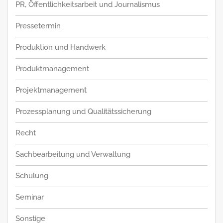
PR, Öffentlichkeitsarbeit und Journalismus
Pressetermin
Produktion und Handwerk
Produktmanagement
Projektmanagement
Prozessplanung und Qualitätssicherung
Recht
Sachbearbeitung und Verwaltung
Schulung
Seminar
Sonstige