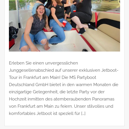
Erleben Sie einen unvergesslichen
Junggesellenabschied auf unserer exklusiven Jetboot-
Tour in Frankfurt am Main! Die MS Partyboot
Deutschland GmbH bietet in den warmen Monaten die
einzigartige Gelegenheit, die letzte Party vor der
Hochzeit inmitten des atemberaubenden Panoramas
von Frankfurt am Main zu feiern. Unser stilvolles und
komfortables Jetboot ist speziell für […]