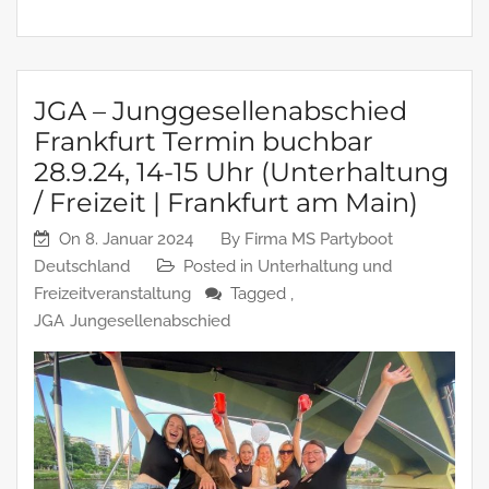
JGA – Junggesellenabschied
Frankfurt Termin buchbar
28.9.24, 14-15 Uhr (Unterhaltung
/ Freizeit | Frankfurt am Main)
On
8. Januar 2024
By
Firma MS Partyboot
Deutschland
Posted in
Unterhaltung und
Freizeitveranstaltung
Tagged ,
JGA
Jungesellenabschied