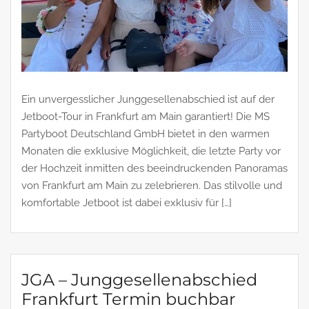
Ein unvergesslicher Junggesellenabschied ist auf der
Jetboot-Tour in Frankfurt am Main garantiert! Die MS
Partyboot Deutschland GmbH bietet in den warmen
Monaten die exklusive Möglichkeit, die letzte Party vor
der Hochzeit inmitten des beeindruckenden Panoramas
von Frankfurt am Main zu zelebrieren. Das stilvolle und
komfortable Jetboot ist dabei exklusiv für […]
JGA – Junggesellenabschied
Frankfurt Termin buchbar