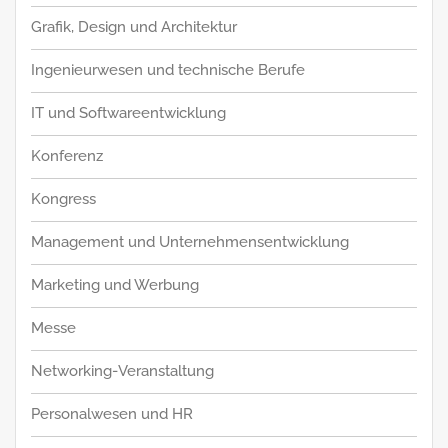
Grafik, Design und Architektur
Ingenieurwesen und technische Berufe
IT und Softwareentwicklung
Konferenz
Kongress
Management und Unternehmensentwicklung
Marketing und Werbung
Messe
Networking-Veranstaltung
Personalwesen und HR