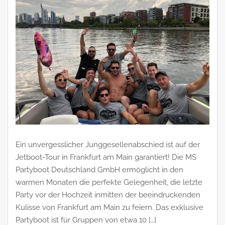
Ein unvergesslicher Junggesellenabschied ist auf der
Jetboot-Tour in Frankfurt am Main garantiert! Die MS
Partyboot Deutschland GmbH ermöglicht in den
warmen Monaten die perfekte Gelegenheit, die letzte
Party vor der Hochzeit inmitten der beeindruckenden
Kulisse von Frankfurt am Main zu feiern. Das exklusive
Partyboot ist für Gruppen von etwa 10 […]