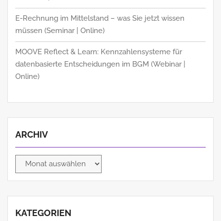
E-Rechnung im Mittelstand – was Sie jetzt wissen
müssen (Seminar | Online)
MOOVE Reflect & Learn: Kennzahlensysteme für
datenbasierte Entscheidungen im BGM (Webinar |
Online)
ARCHIV
Archiv
KATEGORIEN