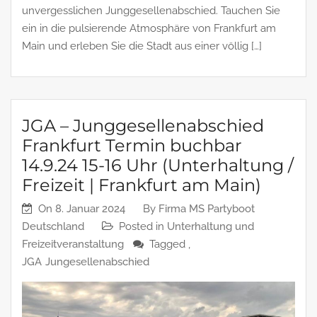
unvergesslichen Junggesellenabschied. Tauchen Sie
ein in die pulsierende Atmosphäre von Frankfurt am
Main und erleben Sie die Stadt aus einer völlig […]
JGA – Junggesellenabschied
Frankfurt Termin buchbar
14.9.24 15-16 Uhr (Unterhaltung /
Freizeit | Frankfurt am Main)
On
8. Januar 2024
By
Firma MS Partyboot
Deutschland
Posted in
Unterhaltung und
Freizeitveranstaltung
Tagged ,
JGA
Jungesellenabschied