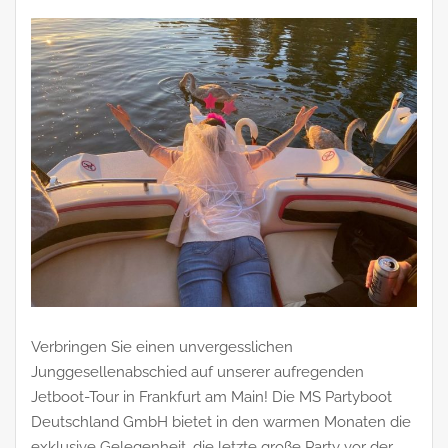
Verbringen Sie einen unvergesslichen
Junggesellenabschied auf unserer aufregenden
Jetboot-Tour in Frankfurt am Main! Die MS Partyboot
Deutschland GmbH bietet in den warmen Monaten die
exklusive Gelegenheit, die letzte große Party vor der