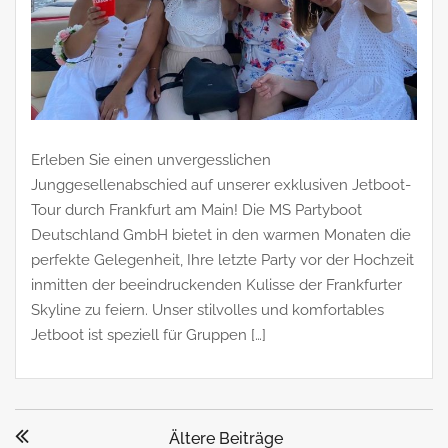
Erleben Sie einen unvergesslichen
Junggesellenabschied auf unserer exklusiven Jetboot-
Tour durch Frankfurt am Main! Die MS Partyboot
Deutschland GmbH bietet in den warmen Monaten die
perfekte Gelegenheit, Ihre letzte Party vor der Hochzeit
inmitten der beeindruckenden Kulisse der Frankfurter
Skyline zu feiern. Unser stilvolles und komfortables
Jetboot ist speziell für Gruppen […]
Beitragsnavigation
Ältere Beiträge