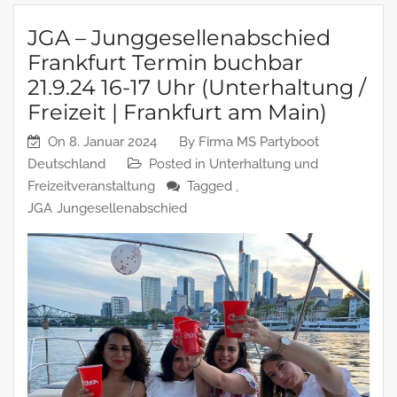
JGA – Junggesellenabschied
Frankfurt Termin buchbar
21.9.24 16-17 Uhr (Unterhaltung /
Freizeit | Frankfurt am Main)
On
8. Januar 2024
By
Firma MS Partyboot
Deutschland
Posted in
Unterhaltung und
Freizeitveranstaltung
Tagged ,
JGA
Jungesellenabschied