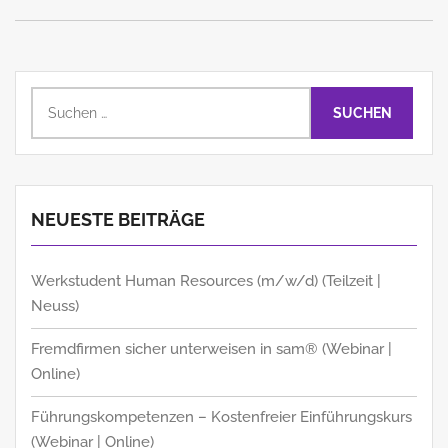
Suchen
nach:
NEUESTE BEITRÄGE
Werkstudent Human Resources (m/w/d) (Teilzeit |
Neuss)
Fremdfirmen sicher unterweisen in sam® (Webinar |
Online)
Führungskompetenzen – Kostenfreier Einführungskurs
(Webinar | Online)